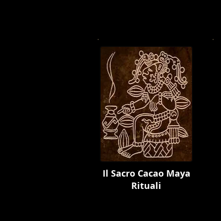
Il Sacro Cacao Maya
Rituali