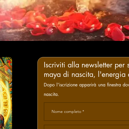
Iscriviti alla newsletter
per 
maya di nascita, l'energia 
Dopo l'iscrizione apparirà una finestra dov
nascita.