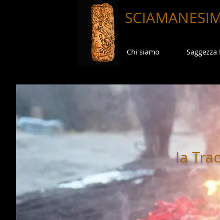
SCIAMANESI
Chi siamo
Saggezza
la Tra