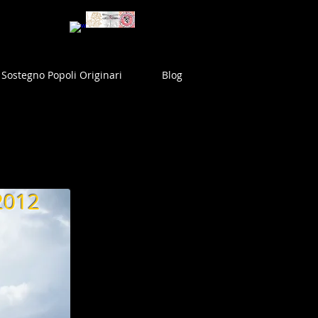
Sostegno Popoli Originari
Blog
2012