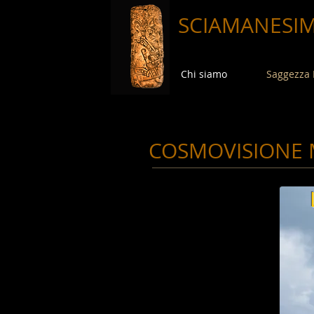
SCIAMANESI
Chi siamo
Saggezza
COSMOVISIONE 