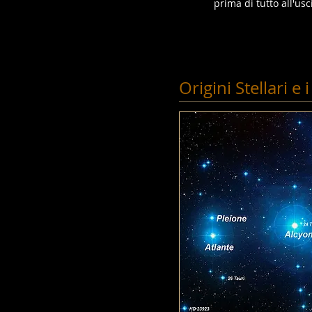
prima di tutto all'us
Origini Stellari e