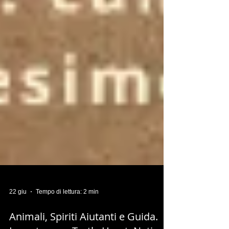
22 giu
Tempo di lettura: 2 min