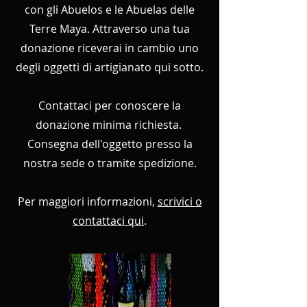
con gli Abuelos e le Abuelas delle
Terre Maya. Attraverso una tua
donazione riceverai in cambio uno
degli oggetti di artigianato qui sotto.
Contattaci per conoscere la
donazione minima richiesta.
Consegna dell'oggetto presso la
nostra sede o tramite spedizione.
Per maggiori informazioni,
scrivici o
contattaci qui
.