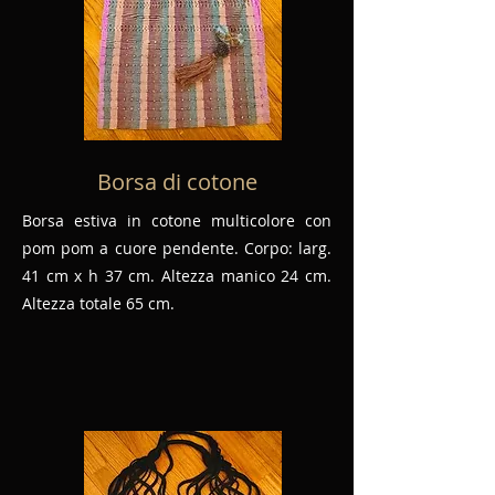
Borsa di cotone
Borsa estiva in cotone multicolore con
pom pom a cuore pendente. Corpo: larg.
41 cm x h 37 cm. Altezza manico 24 cm.
Altezza totale 65 cm.