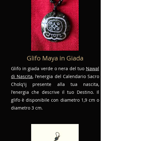
Glifo Maya in Giada
Glifo in giada verde o nera del tuo
Nawal
di Nascita
, l'energia del Calendario Sacro
Cholq'ij presente alla tua nascita,
l'energia che descrive il tuo Destino. Il
glifo è disponibile con diametro 1,9 cm o
diametro 3 cm.