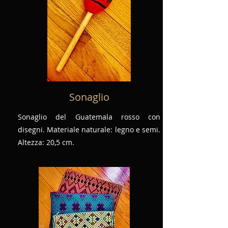
Sonaglio
Sonaglio del Guatemala rosso con
disegni. Materiale naturale: legno e semi.
Altezza: 20,5 cm.