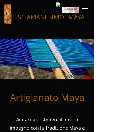
SCIAMANESIMO
MAYA
Artigianato Maya
Aiutaci a sostenere il nostro
impegno con la Tradizione Maya e