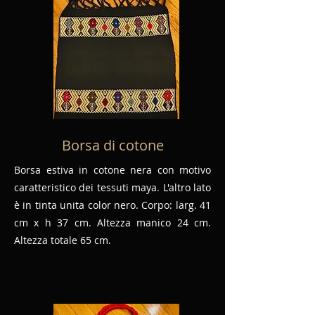
Borsa di cotone
Borsa estiva in cotone nera con motivo
caratteristico dei tessuti maya. L'altro lato
è in tinta unita color nero. Corpo: larg. 41
cm x h 37 cm. Altezza manico 24 cm.
Altezza totale 65 cm.