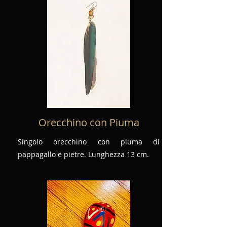
Orecchino con Piuma
Singolo orecchino con piuma di
pappagallo e pietre. Lunghezza 13 cm.