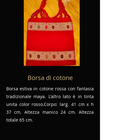
Borsa di cotone
Borsa estiva in cotone rossa con fantasia
tradizionale maya. L'altro lato è in tinta
unita color rosso.Corpo: larg. 41 cm x h
37 cm. Altezza manico 24 cm. Altezza
totale 65 cm.