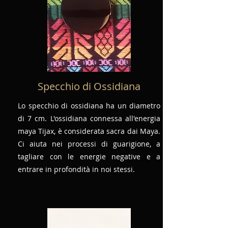
Specchio di Ossidiana
Lo specchio di ossidiana ha un diametro
di 7 cm. L'ossidiana connessa all'energia
maya Tijax, è considerata sacra dai Maya.
Ci aiuta nei processi di guarigione, a
tagliare con le energie negative e a
entrare in profondità in noi stessi.