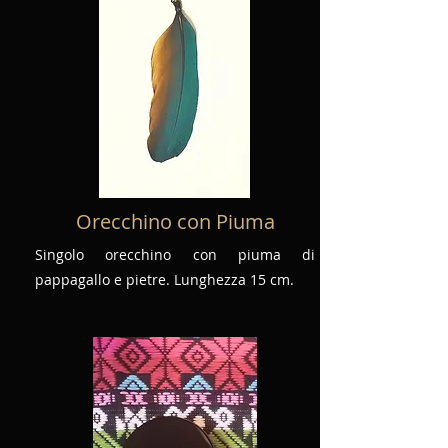
Orecchino con Piuma
Singolo orecchino con piuma di
pappagallo e pietre. Lunghezza 15 cm.