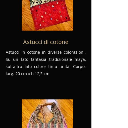
Astucci di cotone
Astucci in cotone in diverse colorazioni.
Su un lato fantasia tradizionale maya,
sull'altro lato colore tinta unita. Corpo:
larg. 20 cm x h 12,5 cm.