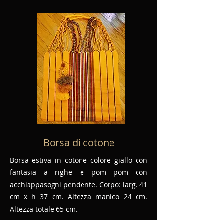
Borsa di cotone
Borsa estiva in cotone colore giallo con
fantasia a righe e pom pom con
acchiappasogni pendente. Corpo: larg. 41
cm x h 37 cm. Altezza manico 24 cm.
Altezza totale 65 cm.