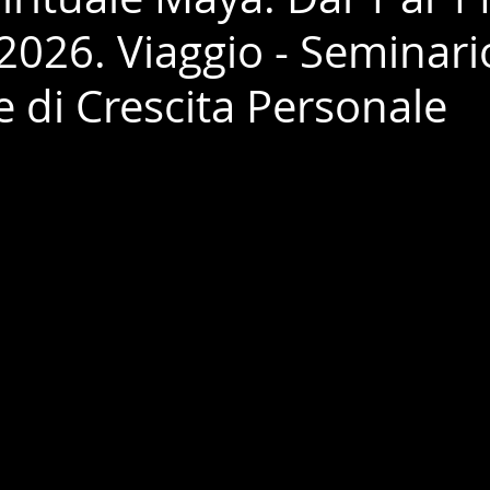
2026. Viaggio - Seminari
e di Crescita Personale