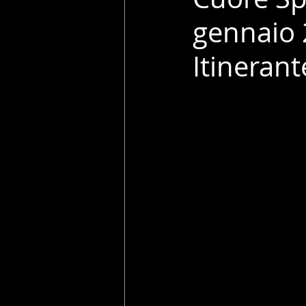
gennaio 
Itinerant