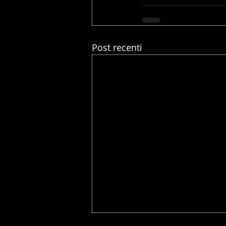
Post recenti