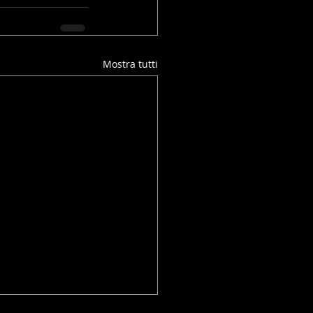
Mostra tutti