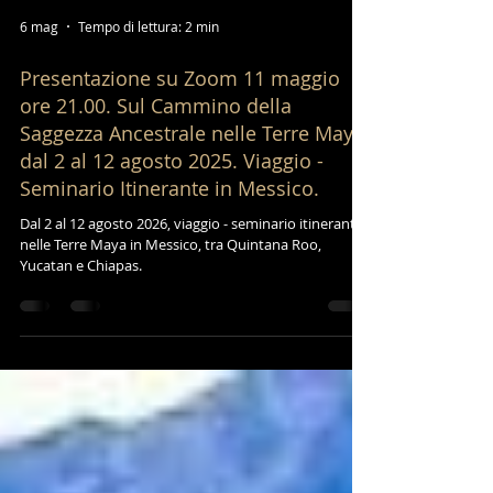
6 mag
Tempo di lettura: 2 min
Presentazione su Zoom 11 maggio
ore 21.00. Sul Cammino della
Saggezza Ancestrale nelle Terre Maya
dal 2 al 12 agosto 2025. Viaggio -
Seminario Itinerante in Messico.
Dal 2 al 12 agosto 2026, viaggio - seminario itinerante
nelle Terre Maya in Messico, tra Quintana Roo,
Yucatan e Chiapas.