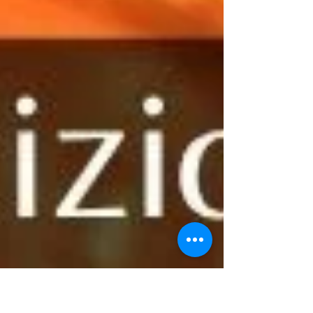
prende vita.