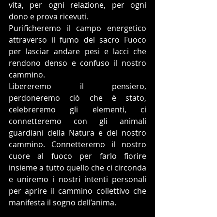
vita, per ogni relazione, per ogni 
dono e prova ricevuti.
Purificheremo il campo energetico 
attraverso il fumo del sacro Fuoco 
per lasciar andare pesi e lacci che 
rendono denso e confuso il nostro 
cammino.
Libereremo il pensiero, 
perdoneremo ciò che è stato, 
celebreremo gli elementi, ci 
connetteremo con gli animali 
guardiani della Natura e del nostro 
cammino. Connetteremo il nostro 
cuore al fuoco per farlo fiorire 
insieme a tutto quello che ci circonda 
e uniremo i nostri intenti personali 
per aprire il cammino collettivo che 
manifesta il sogno dell’anima.