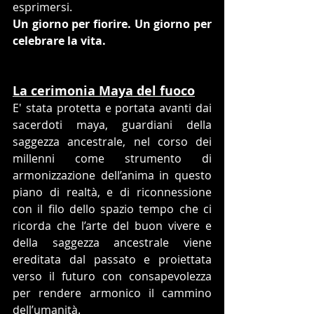
esprimersi.
Un giorno per fiorire.
Un giorno per 
celebrare la vita.
La cerimonia Maya del fuoco
E' stata protetta e portata avanti dai 
sacerdoti maya, guardiani della 
saggezza ancestrale, nel corso dei 
millenni come strumento di 
armonizzazione dell’anima in questo 
piano di realtà, e di riconnessione 
con il filo dello spazio tempo che ci 
ricorda che l’arte del buon vivere e 
della saggezza ancestrale viene 
ereditata dal passato e proiettata 
verso il futuro con consapevolezza 
per rendere armonico il cammino 
dell’umanità.