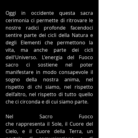
Oggi in occidente questa sacra 
cerimonia ci permette di ritrovare le 
nostre radici profonde facendoci 
sentire parte dei cicli della Natura e 
degli Elementi che permettono la 
vita, ma anche parte dei cicli 
dell'Universo. L'energia del Fuoco 
sacro ci sostiene nel poter 
manifestare in modo consapevole il 
sogno della nostra anima, nel 
rispetto di chi siamo, nel rispetto 
dell’altro, nel rispetto di tutto quello 
che ci circonda e di cui siamo parte.
Nel Sacro Fuoco 
che rappresenta il Sole, il Cuore del 
Cielo, e il Cuore della Terra, un 