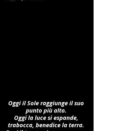
Oggi il Sole raggiunge il suo 
punto più alto. 
Oggi la luce si espande, 
trabocca, benedice la terra. 