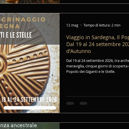
12 mag
Tempo di lettura: 2 min
Viaggio in Sardegna, Il Pop
Dal 19 al 24 settembre 202
d'Autunno
Dal 19 al 24 settembre 2026, tra arche
meraviglia, cinque giorni di scoperta
Popolo dei Giganti e le Stelle.