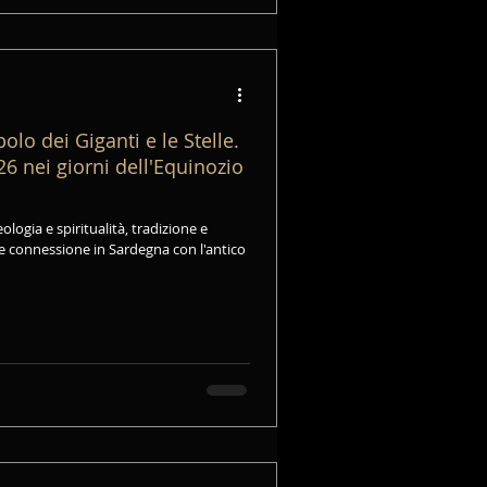
olo dei Giganti e le Stelle.
6 nei giorni dell'Equinozio
ologia e spiritualità, tradizione e
 e connessione in Sardegna con l'antico