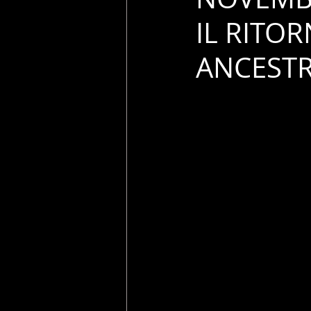
IL RITO
ANCESTR