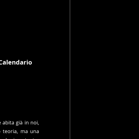
 Calendario
abita già in noi, 
 teoria, ma una 