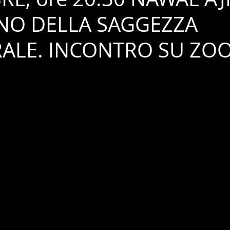
RNO DELLA SAGGEZZA
ALE. INCONTRO SU ZO