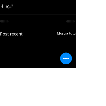
Post recenti
Mostra tutti