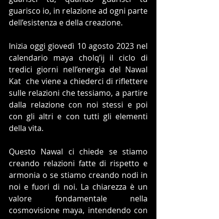
guarisco io, in relazione ad ogni parte 
dell’esistenza e della creazione. 
Inizia oggi giovedì 10 agosto 2023 nel 
calendario maya cholq’ij il ciclo di 
tredici giorni nell’energia del Nawal 
Kat  che viene a chiederci di riflettere 
sulle relazioni che tessiamo, a partire 
dalla relazione con noi stessi e poi 
con gli altri e con tutti gli elementi 
della vita.
Questo Nawal ci chiede se stiamo 
creando relazioni fatte di rispetto e 
armonia o se stiamo creando nodi in 
noi e fuori di noi. La chiarezza è un 
valore fondamentale nella 
cosmovisione maya, intendendo con 