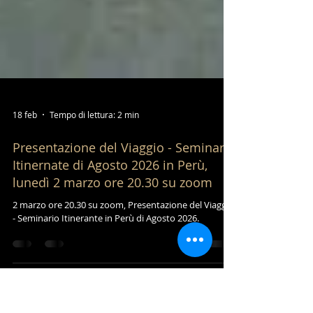
18 feb
Tempo di lettura: 2 min
Presentazione del Viaggio - Seminario
Itinernate di Agosto 2026 in Perù,
lunedì 2 marzo ore 20.30 su zoom
2 marzo ore 20.30 su zoom, Presentazione del Viaggio
- Seminario Itinerante in Perù di Agosto 2026.