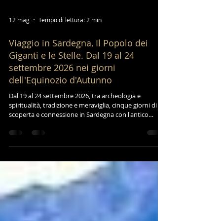
12 mag
Tempo di lettura: 2 min
Viaggio in Sardegna, Il Popolo dei
Giganti e le Stelle. Dal 19 al 24
settembre 2026 nei giorni
dell'Equinozio d'Autunno
Dal 19 al 24 settembre 2026, tra archeologia e
spiritualità, tradizione e meraviglia, cinque giorni di
scoperta e connessione in Sardegna con l'antico
Popolo dei Giganti e le Stelle.