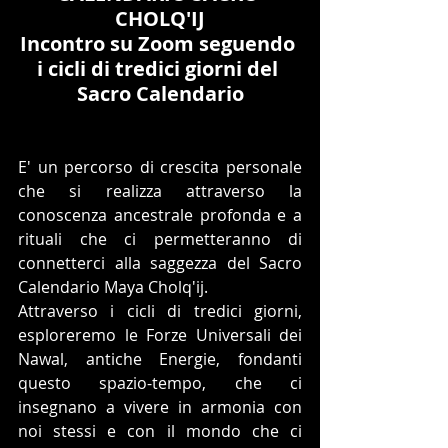
CHOLQ'IJ
Incontro su Zoom seguendo 
i cicli di tredici giorni del 
Sacro Calendario
E' un percorso di crescita personale 
che si realizza attraverso la 
conoscenza ancestrale profonda e a 
rituali che ci permetteranno di 
connetterci alla saggezza del Sacro 
Calendario Maya Cholq'ij. 
Attraverso i cicli di tredici giorni, 
esploreremo le Forze Universali dei 
Nawal, antiche Energie, fondanti 
questo spazio-tempo, che ci 
insegnano a vivere in armonia con 
noi stessi e con il mondo che ci 