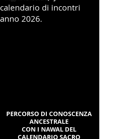
calendario di incontri
anno 2026.
PERCORSO DI CONOSCENZA 
ANCESTRALE 
CON I NAWAL DEL 
CALENDARIO SACRO 