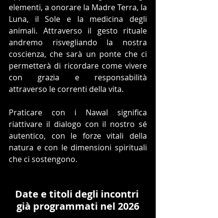
elementi, a onorare la Madre Terra, la 
Luna, il Sole e la medicina degli 
animali. Attraverso il gesto rituale 
andremo risvegliando la nostra 
coscienza, che sarà un ponte che ci 
permetterà di ricordare come vivere 
con grazia e responsabilità 
attraverso le correnti della vita.
Praticare con i Nawal significa 
riattivare il dialogo con il nostro sé 
autentico, con le forze vitali della 
natura e con le dimensioni spirituali 
che ci sostengono.
Date e titoli degli incontri 
già programmati nel 2026