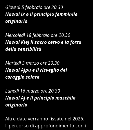
Giovedì 5 febbraio ore 20.30
Nawal Ix e il principio femminile 
originario
Mercoledì 18 febbraio ore 20.30
Nawal Kiej il sacro cervo e la forza 
della sensibilità
Martedì 3 marzo ore 20.30
Nawal Ajpu e il risveglio del 
coraggio solare
Lunedì 16 marzo ore 20.30
Nawal Aj e il principio maschile 
originario
Altre date verranno fissate nel 2026.
Il percorso di approfondimento con i 