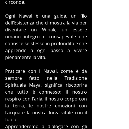
circonda.
Ogni Nawal è una guida, un filo 
dell'Esistenza che ci mostra la via per 
diventare un Winak, un essere 
umano integro e consapevole che 
conosce se stesso in profondità e che 
apprende a ogni passo a vivere 
pienamente la vita.
Praticare con i Nawal, come è da 
sempre fatto nella Tradizione 
Spirituale Maya, significa riscoprire 
che tutto è connesso: il nostro 
respiro con l'aria, il nostro corpo con 
la terra, le nostre emozioni con 
l'acqua e la nostra forza vitale con il 
fuoco. 
Apprenderemo a dialogare con gli 