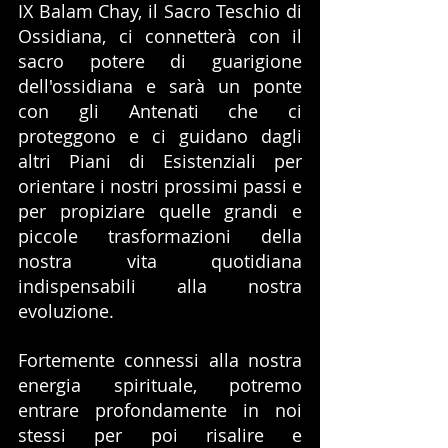
IX Balam Chay, il Sacro Teschio di 
Ossidiana, ci connetterà con il 
sacro potere di guarigione 
dell'ossidiana e sarà un ponte 
con gli Antenati che ci 
proteggono e ci guidano dagli 
altri Piani di Esistenziali per 
orientare i nostri prossimi passi e 
per propiziare quelle grandi e 
piccole trasformazioni della 
nostra vita quotidiana 
indispensabili alla nostra 
evoluzione.
Fortemente connessi alla nostra 
energia spirituale, potremo 
entrare profondamente in noi 
stessi per poi risalire e 