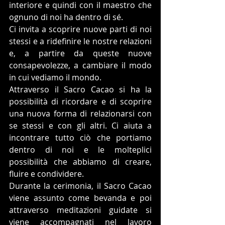
interiore e quindi con il maestro che 
ognuno di noi ha dentro di sé.
Ci invita a scoprire nuove parti di noi 
stessi e a ridefinire le nostre relazioni 
e, a partire da queste nuove 
consapevolezze, a cambiare il modo 
in cui vediamo il mondo.
Attraverso il Sacro Cacao si ha la 
possibilità di ricordare e di scoprire 
una nuova forma di relazionarsi con 
se stessi e con gli altri. Ci aiuta a 
incontrare tutto ciò che portiamo 
dentro di noi e le molteplici 
possibilità che abbiamo di creare, 
fluire e condividere.
Durante la cerimonia, il Sacro Cacao 
viene assunto come bevanda e poi 
attraverso meditazioni guidate si 
viene accompagnati nel lavoro 