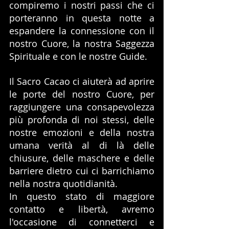
compiremo i nostri passi che ci 
porteranno in questa notte a 
espandere la connessione con il 
nostro Cuore, la nostra Saggezza 
Spirituale e con le nostre Guide.
Il Sacro Cacao ci aiuterà ad aprire 
le porte del nostro Cuore, per 
raggiungere una consapevolezza 
più profonda di noi stessi, delle 
nostre emozioni e della nostra 
umana verità al di là delle 
chiusure, delle maschere e delle 
barriere dietro cui ci barrichiamo 
nella nostra quotidianità. 
In questo stato di maggiore 
contatto e libertà, avremo 
l'occasione di connetterci e 