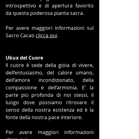
introspettivo e di apertura favorito 
da questa poderosa pianta sacra.
Per avere maggiori informazioni sul 
Sacro Cacao 
clicca qui
.
Ukux del Cuore
Il cuore è sede della gioia di vivere, 
dell’entusiasmo, del calore umano, 
dell’amore incondizionato, della 
compassione e dell’armonia. E’ la 
parte più profonda di noi stessi, il 
luogo dove possiamo ritrovare il 
senso della nostra esistenza ed è la 
fonte della nostra pace interiore.
Per avere maggiori informazioni 