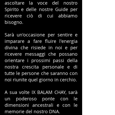
ascoltare la voce del nostro 
Spirito e delle nostre Guide per 
ricevere ciò di cui abbiamo 
bisogno.
Sarà un'occasione per sentire e 
imparare a fare fluire l'energia 
divina che risiede in noi e per 
ricevere messaggi che possano 
orientare i prossimi passi della 
nostra crescita personale e di 
tutte le persone che saranno con 
noi riunite quel giorno in cerchio.
A sua volte IX BALAM CHAY, sarà 
un poderoso ponte con le 
dimensioni ancestrali e con le 
memorie del nostro DNA.