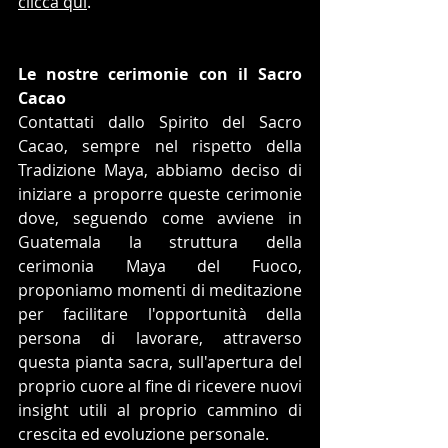
clicca qui
.
Le nostre cerimonie con il Sacro 
Cacao
Contattati dallo Spirito del Sacro 
Cacao, sempre nel rispetto della 
Tradizione Maya, abbiamo deciso di 
iniziare a proporre queste cerimonie 
dove, seguendo come avviene in 
Guatemala la struttura della 
cerimonia Maya del Fuoco, 
proponiamo momenti di meditazione 
per facilitare l'opportunità della 
persona di lavorare, attraverso 
questa pianta sacra, sull'apertura del 
proprio cuore al fine di ricevere nuovi 
insight utili al proprio cammino di 
crescita ed evoluzione personale.