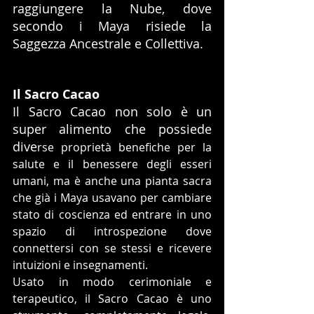
raggiungere la Nube, dove 
secondo i Maya risiede la 
Saggezza Ancestrale e Collettiva.
Il Sacro Cacao
Il Sacro Cacao non solo è un 
super alimento che possiede 
dive
rse proprietà benefiche per la 
salute e il benessere degli esseri 
umani, ma è anche una pianta sacra 
che già i Maya usavano per cambiare 
stato di coscienza ed entrare in uno 
spazio di introspezione dove 
connettersi con se stessi e ricevere 
intuizioni e insegnamenti.
Usato in modo cerimoniale e 
terapeutico, il Sacro Cacao è uno 