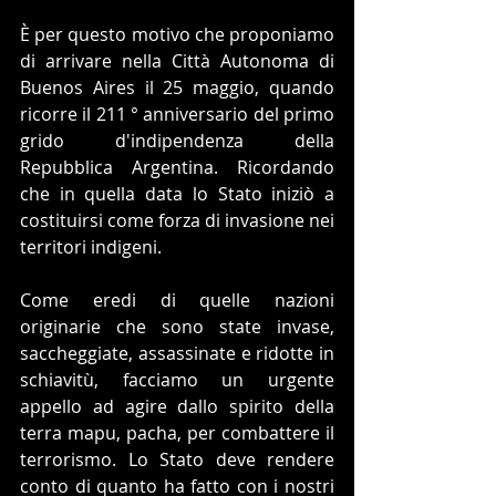
È per questo motivo che proponiamo 
di arrivare nella Città Autonoma di 
Buenos Aires il 25 maggio, quando 
ricorre il 211 ° anniversario del primo 
grido d'indipendenza della 
Repubblica Argentina. Ricordando 
che in quella data lo Stato iniziò a 
costituirsi come forza di invasione nei 
territori indigeni.
Come eredi di quelle nazioni 
originarie che sono state invase, 
saccheggiate, assassinate e ridotte in 
schiavitù, facciamo un urgente 
appello ad agire dallo spirito della 
terra mapu, pacha, per combattere il 
terrorismo. Lo Stato deve rendere 
conto di quanto ha fatto con i nostri 