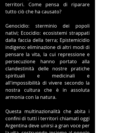
territori. Come pensa di riparare 
tutto ciò che ha causato?
Genocidio: sterminio dei popoli 
nativi; Ecocidio: ecosistemi strappati 
dalla faccia della terra; Epistemicidio 
indigeno: eliminazione di altri modi di 
pensare la vita, la cui repressione e 
persecuzione hanno portato alla 
clandestinità delle nostre pratiche 
spirituali e medicinali e 
all'impossibilità di vivere secondo la 
nostra cultura che è in assoluta 
armonia con la natura.
Questa multinazionalità che abita i 
confini di tutti i territori chiamati oggi 
Argentina deve unirsi a gran voce per 
la vita, costruendo insieme al popolo 