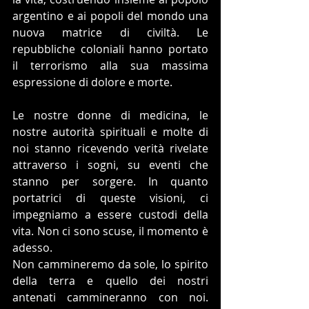
argentino e ai popoli del mondo una 
nuova matrice di civiltà. Le 
repubbliche coloniali hanno portato 
il terrorismo alla sua massima 
espressione di dolore e morte.
Le nostre donne di medicina, le 
nostre autorità spirituali e molte di 
noi stanno ricevendo verità rivelate 
attraverso i sogni, su eventi che 
stanno per sorgere. In quanto 
portatrici di queste visioni, ci 
impegniamo a essere custodi della 
vita. Non ci sono scuse, il momento è 
adesso. 
Non cammineremo da sole, lo spirito 
della terra e quello dei nostri 
antenati cammineranno con noi. 