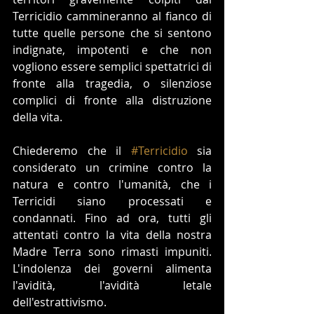
Terricidio cammineranno al fianco di 
tutte quelle persone che si sentono 
indignate, impotenti e che non 
vogliono essere semplici spettatrici di 
fronte alla tragedia, o silenziose 
complici di fronte alla distruzione 
della vita.
Chiederemo che il 
#Terricidio
 sia 
considerato un crimine contro la 
natura e contro l'umanità, che i 
Terricidi siano processati e 
condannati. Fino ad ora, tutti gli 
attentati contro la vita della nostra 
Madre Terra sono rimasti impuniti. 
L'indolenza dei governi alimenta 
l'avidità, l'avidità letale 
dell'estrattivismo. 