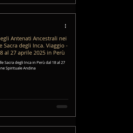
egli Antenati Ancestrali nei
e Sacra degli Inca. Viaggio -
8 al 27 aprile 2025 in Perù
le Sacra degli Inca in Perù dal 18 al 27
one Spirituale Andina