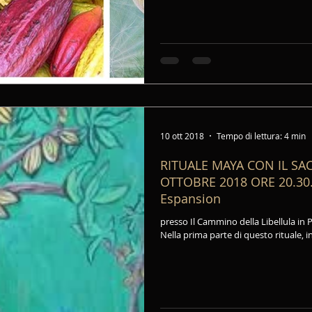
10 ott 2018
Tempo di lettura: 4 min
RITUALE MAYA CON IL SA
OTTOBRE 2018 ORE 20.30. 
Espansion
presso Il Cammino della Libellula in 
Nella prima parte di questo rituale, in