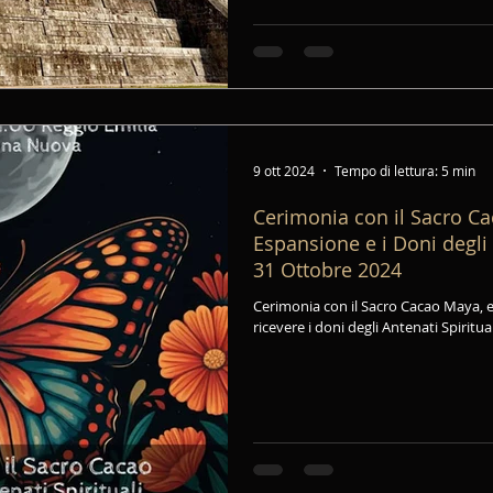
9 ott 2024
Tempo di lettura: 5 min
Cerimonia con il Sacro Ca
Espansione e i Doni degli 
31 Ottobre 2024
Cerimonia con il Sacro Cacao Maya, e
ricevere i doni degli Antenati Spiritu