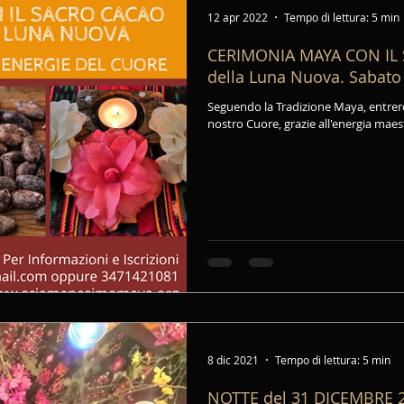
12 apr 2022
Tempo di lettura: 5 min
CERIMONIA MAYA CON IL
della Luna Nuova. Sabato 3
Seguendo la Tradizione Maya, entre
nostro Cuore, grazie all'energia maes
8 dic 2021
Tempo di lettura: 5 min
NOTTE del 31 DICEMBRE 2021 PASSAG