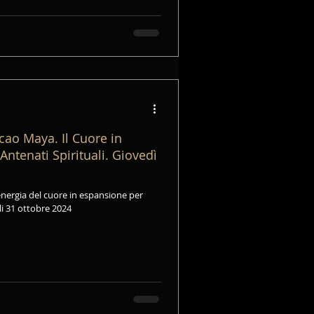
cao Maya. Il Cuore in
Antenati Spirituali. Giovedì
nergia del cuore in espansione per
ali 31 ottobre 2024