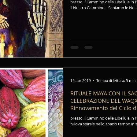
presso Il Cammino della Libellula in
il Nostro Cammino... Saniamo le Nostre
15 apr 2019
Tempo di lettura: 5 min
RITUALE MAYA CON IL SA
CELEBRAZIONE DEL WAQXA
Rinnovamento del Ciclo d
presso Il Cammino della Libellula in 
nuova spirale nello spazio tempo inizi