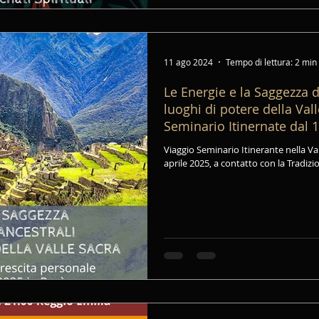
11 ago 2024
Tempo di lettura: 2 min
Le Energie e la Saggezza d
luoghi di potere della Vall
Seminario Itinernate dal 1
Viaggio Seminario Itinerante nella Val
aprile 2025, a contatto con la Tradizi