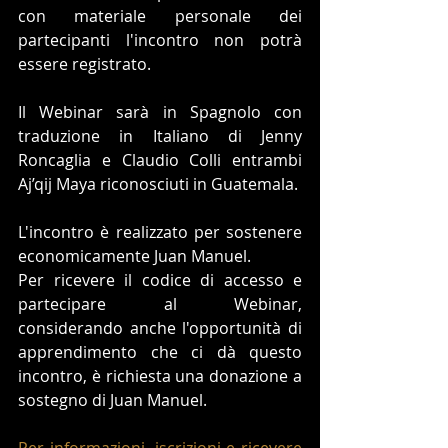
con materiale personale dei 
partecipanti l'incontro non potrà 
essere registrato.
Il Webinar sarà in Spagnolo con 
traduzione in Italiano di Jenny 
Roncaglia e Claudio Colli entrambi 
Aj’qij Maya riconosciuti in Guatemala.
L'incontro è realizzato per sostenere 
economicamente Juan Manuel.
Per ricevere il codice di accesso e 
partecipare al Webinar, 
considerando anche l'opportunità di 
apprendimento che ci dà questo 
incontro, è richiesta una donazione a 
sostegno di Juan Manuel.