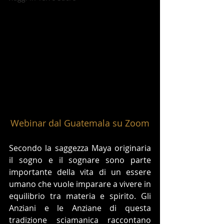
Webinar dal Guatemala su Zoom
Secondo la saggezza Maya originaria 
il sogno e il sognare sono parte 
importante della vita di un essere 
umano che vuole imparare a vivere in 
equilibrio tra materia e spirito. Gli 
Anziani e le Anziane di questa 
tradizione sciamanica raccontano 