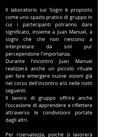
Il laboratorio sui Sogni è proposto 
come uno spazio pratico di gruppo in 
cui i partecipanti potranno dare 
significato, insieme a Juan Manuel, a 
sogni che che non riescono a 
interpretare da soli pur 
percependone l'importanza.  
Durante l'incontro Juan Manuel 
realizzerà anche un piccolo rituale 
per fare emergere nuove visioni già 
nel corso dell'incontro e/o nelle notti 
seguenti. 
Il lavoro di gruppo offrirà anche 
l'occasione di apprendere e riflettere 
attraverso le condivisioni portate 
dagli altri.
Per riservatezza, poichè si lavorerà 