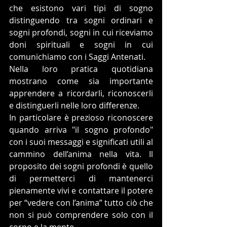
che esistono vari tipi di sogno 
distinguendo tra sogni ordinari e 
sogni profondi, sogni in cui riceviamo 
doni spirituali e sogni in cui 
comunichiamo con i Saggi Antenati.  
Nella loro pratica quotidiana 
mostrano come sia importante 
apprendere a ricordarli, riconoscerli 
e distinguerli nelle loro differenze. 
In particolare è prezioso riconoscere 
quando arriva "il sogno profondo" 
con i suoi messaggi e significati utili al 
cammino dell’anima nella vita. Il 
proposito dei sogni profondi è quello 
di permetterci di mantenerci 
pienamente vivi e contattare il potere 
per “vedere con l’anima” tutto ciò che 
non si può comprendere solo con il 