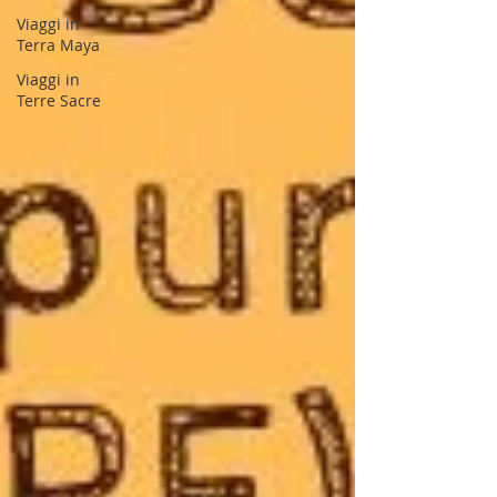
Viaggi in
Terra Maya
Viaggi in
Terre Sacre