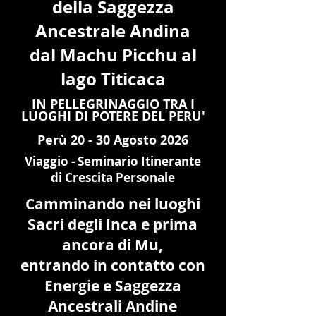
della Saggezza
Ancestrale Andina
dal Machu Picchu al
lago Titicaca
IN PELLEGRINAGGIO TRA I
LUOGHI DI POTERE DEL PERU'
Perù 20 - 30 Agosto 2026
Viaggio - Seminario Itinerante
di Crescita Personale
Camminando nei luoghi
Sacri degli Inca e prima
ancora di Mu,
entrando in contatto con
Energie e Saggezza
Ancestrali Andine