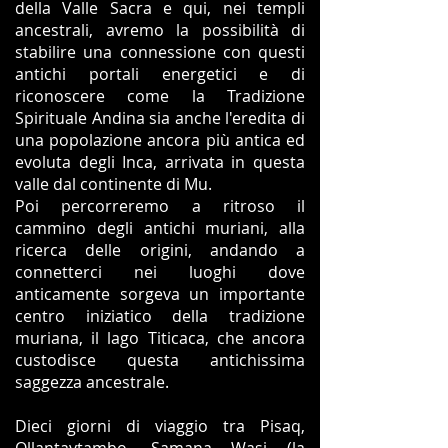
della Valle Sacra e qui, nei templi
ancestrali, avremo la possibilità di
stabilire una connessione con questi
antichi portali energetici e di
riconoscere come la Tradizione
Spirituale Andina
sia anche l'eredita di
una popolazione ancora più antica ed
evoluta degli Inca, arrivata in questa
valle dal continente di Mu.
Poi percorreremo a ritroso il
cammino degli antichi muriani, alla
ricerca delle origini, andando a
connetterci nei luoghi dove
anticamente sorgeva un importante
centro iniziatico della tradizione
muriana, il lago Titicaca, che ancora
custodisce questa antichissima
saggezza ancestrale.
Dieci giorni di viaggio tra Pisaq,