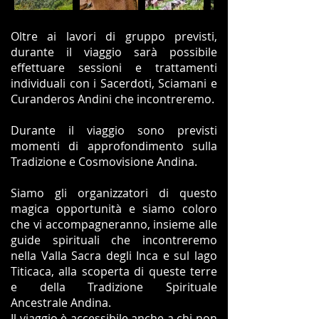
Oltre ai lavori di gruppo previsti,
durante il viaggio sarà possibile
effettuare sessioni e trattamenti
individuali con i Sacerdoti, Sciamani e
Curanderos Andini che incontreremo.
Durante il viaggio sono previsti
momenti di approfondimento sulla
Tradizione e Cosmovisione Andina.
Siamo gli organizzatori di questo
magica opportunità e siamo coloro
che vi accompagneranno, insieme alle
guide spirituali che incontreremo
nella Valla Sacra degli Inca e sul lago
Titicaca, alla scoperta di queste terre
e della Tradizione Spirituale
Ancestrale Andina.
Il viaggio è accessibile anche a chi non