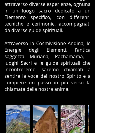
attraverso diverse esperienze, ognuna
in un luogo sacro dedicato a un
Elemento specifico, con differenri
tecniche e cerimonie, accompagnati
da diverse guide spirituali.
Attraverso la Cosmivisione Andina, le
Energie degli Elementi, l'antica
saggezza Muriana, Pachamama, i
luoghi Sacri e le guide spirituali che
incontreremo, saremo chiamati a
sentire la voce del nostro Spirito e a
compiere un passo in più verso la
chiamata della nostra anima.