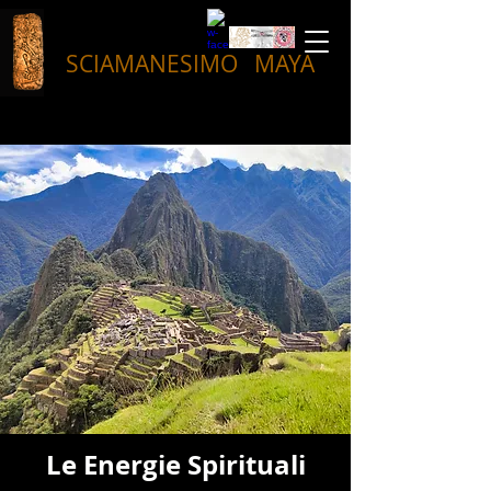
SCIAMANESIMO
MAYA
Le Energie Spirituali