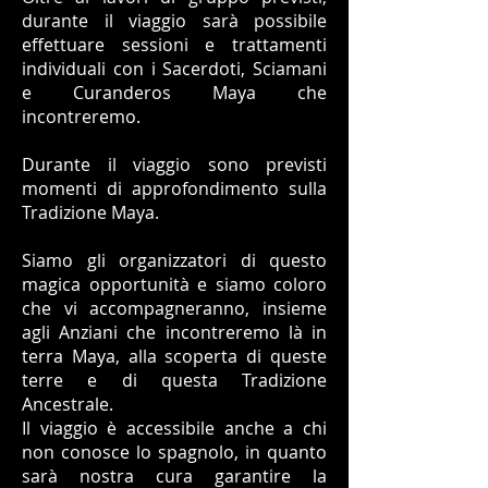
durante il viaggio sarà possibile
effettuare sessioni e trattamenti
individuali con i Sacerdoti, Sciamani
e Curanderos Maya che
incontreremo.
Durante il viaggio sono previsti
momenti di approfondimento sulla
Tradizione Maya.
Siamo gli organizzatori di questo
magica opportunità e siamo coloro
che vi accompagneranno, insieme
agli Anziani che incontreremo là in
terra Maya, alla scoperta di queste
terre e di questa Tradizione
Ancestrale.
Il viaggio è accessibile anche a chi
non conosce lo spagnolo, in quanto
sarà nostra cura garantire la