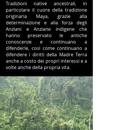
Tradizioni native ancestrali, in
particolare il cuore della tradizione
originaria Maya, grazie alla
determinazione e alla forza degli
Anziani e Anziane indigene che
hanno preservato le antiche
conoscenze e continuano a
difenderle, così come continuano a
difendere i diritti della Madre Terra
anche a costo dei propri interessi e a
volte anche della propria vita.