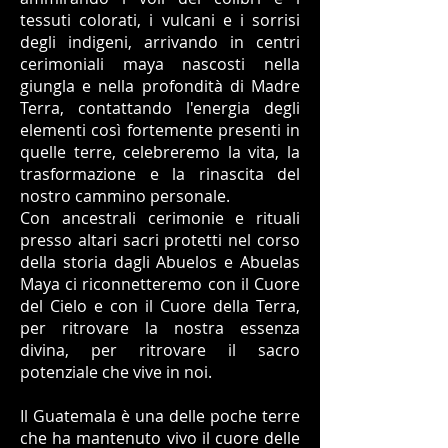
tessuti colorati, i vulcani e i sorrisi
degli indigeni, arrivando in centri
cerimoniali maya nascosti nella
giungla e nella profondità di Madre
Terra, contattando l'energia degli
elementi così fortemente presenti in
quelle terre, celebreremo la vita, la
trasformazione e la rinascita del
nostro cammino personale.
Con ancestrali cerimonie e rituali
presso altari sacri protetti nel corso
della storia dagli Abuelos e Abuelas
Maya ci riconnetteremo con il Cuore
del Cielo e con il Cuore della Terra,
per ritrovare la nostra essenza
divina, per ritrovare il sacro
potenziale che vive in noi.
Il Guatemala è una delle poche terre
che ha mantenuto vivo il cuore delle