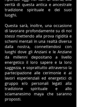
verità di questa antica e ancestrale
tradizione spirituale e dei suoi
luoghi.
Questa sarà, inoltre, una occasione
di lavorare profondamente su di noi
stessi mettendo alla prova rigidità e
schemi mentali in una realtà diversa
dalla nostra, connettendosi con
luoghi dove gli Anziani e le Anziane
da millenni depositano a livello
energetico il loro sapere e la loro
saggezza, e soprattutto attraverso la
partecipazione alle cerimonie e ai
lavori esperienziali ed energetici di
gruppo e/o personali legati alla
tradizione spirituale e allo
sciamanesimo maya che saranno
proposti.