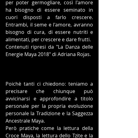
per poter germogliare, così l'amore 
ha bisogno di essere seminato in 
cuori disposti a farlo crescere. 
Entrambi, il seme e l'amore, avranno 
bisogno di cura, di essere nutriti e 
alimentati, per crescere e dare frutti. 
Contenuti ripresi da "La Danza delle 
Energie Maya 2018" di Adriana Rojas.
Poichè tanti ci chiedono: teniamo a 
precisare che chiunque può 
avvicinarsi e approfondire a titolo 
personale per la propria evoluzione 
personale la Tradizione e la Saggezza 
Ancestrale Maya.
Però pratiche come la lettura della 
Croce Maya, la lettura dello Tzite e la 