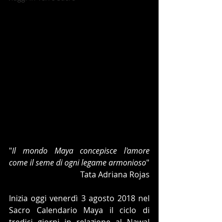
"
Il mondo Maya concepisce l'amore 
come il seme di ogni legame armonioso
"
Tata Adriana Rojas
Inizia oggi venerdì 3 agosto 2018 nel 
Sacro Calendario Maya il ciclo di 