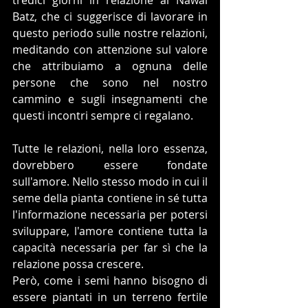
tredici giorni in relazione al Nawal 
Batz, che ci suggerisce di lavorare in 
questo periodo sulle nostre relazioni, 
meditando con attenzione sul valore 
che attribuiamo a ognuna delle 
persone che sono nel nostro 
cammino e sugli insegnamenti che 
questi incontri sempre ci regalano.
Tutte le relazioni, nella loro essenza, 
dovrebbero essere fondate 
sull'amore. Nello stesso modo in cui il 
seme della pianta contiene in sé tutta 
l'informazione necessaria per potersi 
sviluppare, l'amore contiene tutta la 
capacità necessaria per far sì che la 
relazione possa crescere. 
Però, come i semi hanno bisogno di 
essere piantati in un terreno fertile 