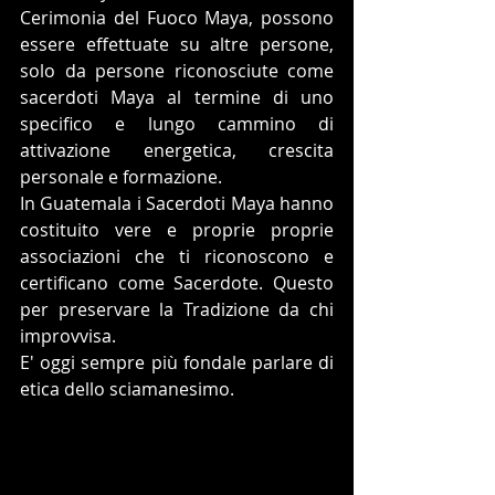
Cerimonia del Fuoco Maya, possono 
essere effettuate su altre persone, 
solo da persone riconosciute come 
sacerdoti Maya al termine di uno 
specifico e lungo cammino di 
attivazione energetica, crescita 
personale e formazione.
In Guatemala i Sacerdoti Maya hanno 
costituito vere e proprie proprie 
associazioni che ti riconoscono e 
certificano come Sacerdote. Questo 
per preservare la Tradizione da chi 
improvvisa.
E' oggi sempre più fondale parlare di 
etica dello sciamanesimo.   