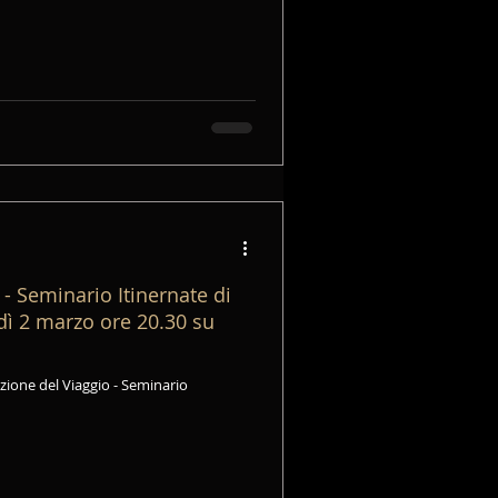
- Seminario Itinernate di
dì 2 marzo ore 20.30 su
ione del Viaggio - Seminario