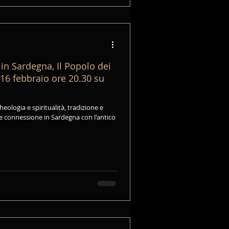
in Sardegna, Il Popolo dei
ì 16 febbraio ore 20.30 su
heologia e spiritualità, tradizione e
 e connessione in Sardegna con l'antico