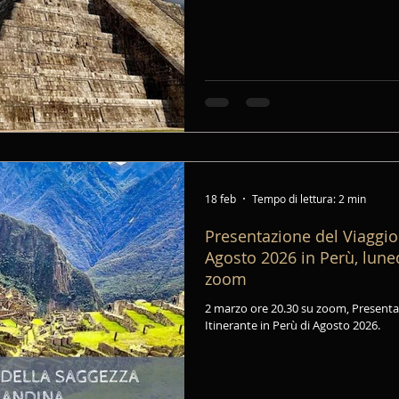
18 feb
Tempo di lettura: 2 min
Presentazione del Viaggio 
Agosto 2026 in Perù, lune
zoom
2 marzo ore 20.30 su zoom, Presentaz
Itinerante in Perù di Agosto 2026.