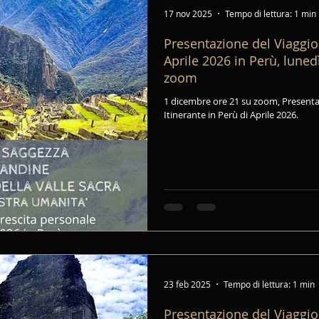
17 nov 2025
Tempo di lettura: 1 min
Presentazione del Viaggio 
Aprile 2026 in Perù, lune
zoom
1 dicembre ore 21 su zoom, Presenta
Itinerante in Perù di Aprile 2026.
23 feb 2025
Tempo di lettura: 1 min
Presentazione del Viaggio