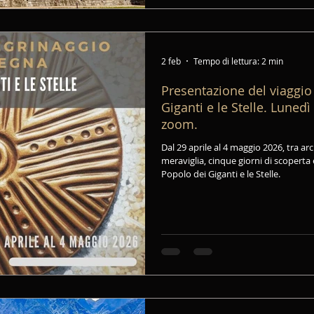
2 feb
Tempo di lettura: 2 min
Presentazione del viaggio 
Giganti e le Stelle. Luned
zoom.
Dal 29 aprile al 4 maggio 2026, tra arc
meraviglia, cinque giorni di scoperta
Popolo dei Giganti e le Stelle.