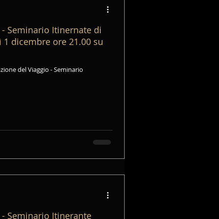
- Seminario Itinernate di
dì 1 dicembre ore 21.00 su
zione del Viaggio - Seminario
 - Seminario Itinerante