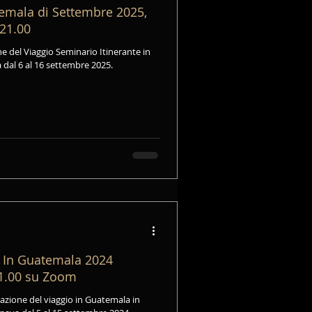
temala di Settembre 2025,
 21.00
e del Viaggio Seminario Itinerante in
dal 6 al 16 settembre 2025.
o In Guatemala 2024
21.00 su Zoom
azione del viaggio in Guatemala in