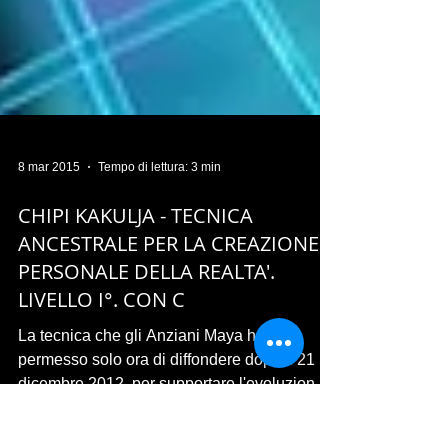
8 mar 2015
Tempo di lettura: 3 min
CHIPI KAKULJA - TECNICA
ANCESTRALE PER LA CREAZIONE
PERSONALE DELLA REALTA'.
LIVELLO I°. CON C