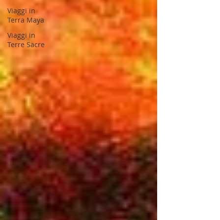
Viaggi in
Terra Maya
Viaggi in
Terre Sacre