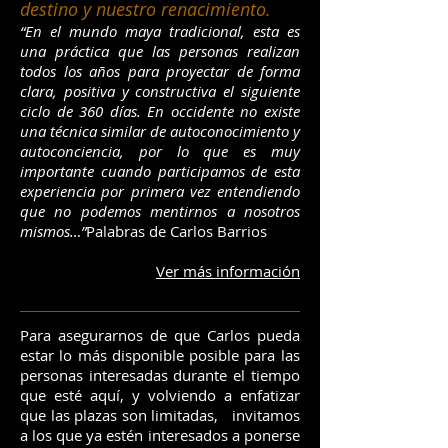
destino y nuestro renacimiento.
“En el mundo maya tradicional, esta es
una práctica que las personas realizan
todos los años para proyectar de forma
clara, positiva y constructiva el siguiente
ciclo de 360 días. En occidente no existe
una técnica similar de autoconocimiento y
autoconciencia, por lo que es muy
importante cuando participamos de esta
experiencia por primera vez entendiendo
que no podemos mentirnos a nosotros
mismos…”
Palabras de Carlos Barrios
Ver más información
Para asegurarnos de que Carlos pueda
estar lo más disponible posible para las
personas interesadas durante el tiempo
que esté aquí, y volviendo a enfatizar
que las plazas son limitadas, invitamos
a los que ya estén interesados a ponerse