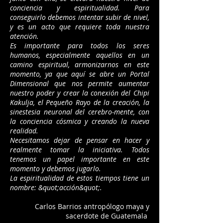
conciencia y espiritualidad. Para
conseguirlo debemos intentar subir de nivel,
y es un acto que requiere toda nuestra
atención.
Es importante para todos los seres
humanos, especialmente aquellos en un
camino espiritual, armonizarnos en este
momento, ya que aquí se abre un Portal
Dimensional que nos permite aumentar
nuestro poder y crear la conexión del Chipi
Kakulja, el Pequeño Rayo de la creación, la
sinestesia neuronal del cerebro-mente, con
la conciencia cósmica y creando la nueva
realidad.
Necesitamos dejar de pensar en hacer y
realmente tomar la iniciativa. Todos
tenemos un papel importante en este
momento y debemos jugarlo.
La espiritualidad de estos tiempos tiene un
nombre: &quot;acción&quot;.
Carlos Barrios antropólogo maya y
sacerdote de Guatemala