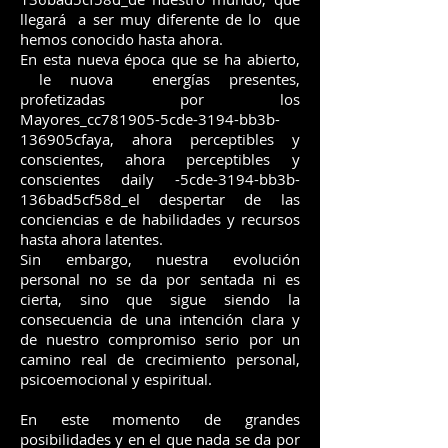
llegará a ser muy diferente de lo que
hemos conocido hasta ahora.
En esta nueva época que se ha abierto,
le nuova energías presentes,
profetizadas por los
Mayores_cc781905-5cde-3194-bb3b-
136905cfaya, ahora perceptibles y
conscientes, ahora perceptibles y
conscientes daily -5cde-3194-bb3b-
136bad5cf58d_el despertar de las
conciencias e de habilidades y recursos
hasta ahora latentes.
Sin embargo, nuestra evolución
personal no se da por sentada ni es
cierta, sino que sigue siendo la
consecuencia de una intención clara y
de nuestro compromiso serio por un
camino real de crecimiento personal,
psicoemocional y espiritual.
En este momento de grandes
posibilidades y en el que nada se da por