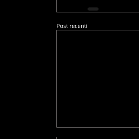
Post recenti