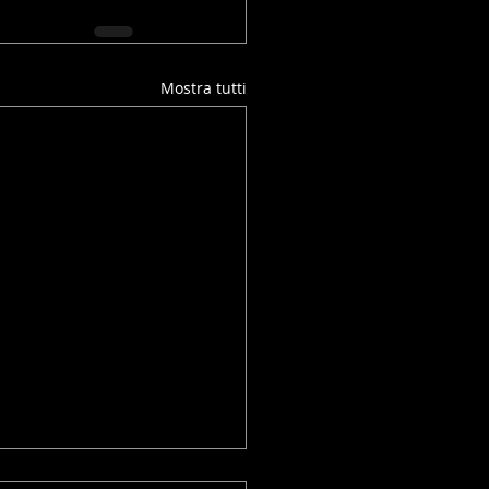
Mostra tutti