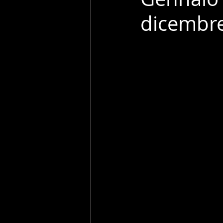
dicembre