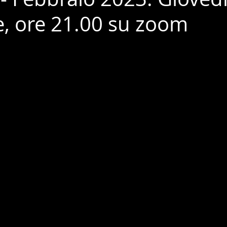
, ore 21.00 su zoom