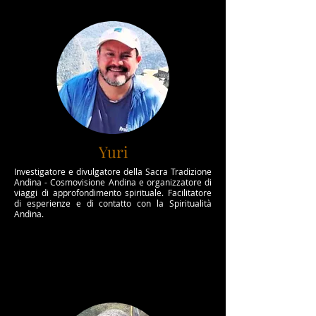
Yuri
Investigatore e divulgatore della Sacra Tradizione
Andina - Cosmovisione Andina e organizzatore di
viaggi di approfondimento spirituale. Facilitatore
di esperienze e di contatto con la Spiritualità
Andina.