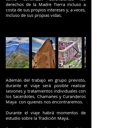
derechos de la Madre Tierra incluso a
costa de sus propios intereses y, a veces,
incluso de sus propias vidas.
Además del trabajo en grupo previsto,
durante el viaje será posible realizar
sesiones y tratamientos individuales con
los Sacerdotes, Chamanes y Curanderos
Maya con quienes nos encontraremos.
Durante el viaje habrá momentos de
estudio sobre la Tradición Maya.