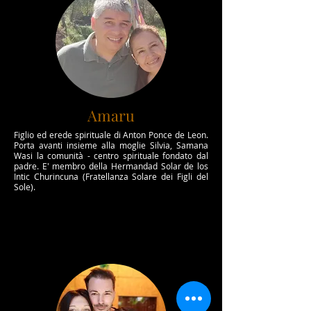
Amaru
Figlio ed erede spirituale di Anton Ponce de Leon.
Porta avanti insieme alla moglie Silvia, Samana
Wasi la comunità - centro spirituale fondato dal
padre. E' membro della Hermandad Solar de los
Intic Churincuna (Fratellanza Solare dei Figli del
Sole).