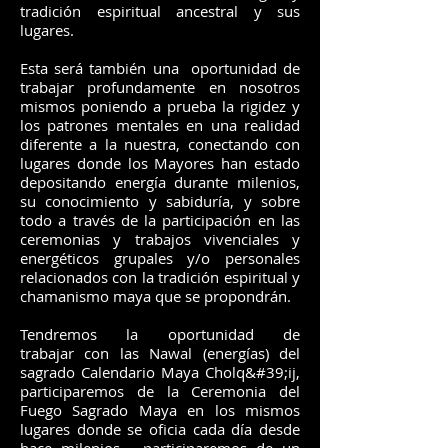
tradición espiritual ancestral y sus
lugares.
Esta será también una oportunidad de
trabajar profundamente en nosotros
mismos poniendo a prueba la rigidez y
los patrones mentales en una realidad
diferente a la nuestra, conectando con
lugares donde los Mayores han estado
depositando energía durante milenios,
su conocimiento y sabiduría, y sobre
todo a través de la participación en las
ceremonias y trabajos vivenciales y
energéticos grupales y/o personales
relacionados con la tradición espiritual y
chamanismo maya que se propondrán.
Tendremos la oportunidad de
trabajar con las Nawal (energías) del
sagrado Calendario Maya Cholq&#39;ij,
participaremos de la Ceremonia del
Fuego Sagrado Maya en los mismos
lugares donde se oficia cada día desde