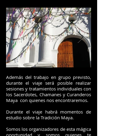
Además del trabajo en grupo previsto,
durante el viaje será posible realizar
sesiones y tratamientos individuales con
los Sacerdotes, Chamanes y Curanderos
Maya con quienes nos encontraremos.
Durante el viaje habrá momentos de
estudio sobre la Tradición Maya.
Somos los organizadores de esta mágica
oportunidad y somos quienes te