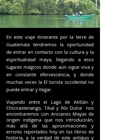
En este viaje itinerante por la terre de
Guatemala tendremos la oportunidad
de entrar en contacto con la cultura y la
espiritualidad maya, llegando a esos
lugares mágicos donde aún sigue viva y
en constante efervescencia, y donde
muchas veces la El turista occidental no
puede entrar y llegar.
Viajando entre el Lago de Atitlán y
Chicicastenango, Tikal y Río Dulce nos
encontraremos con Ancianos Mayas de
origen indígena que nos introducirán,
más allá de las aproximaciones y
errores reportados hoy en los libros de
historia, a la verdad de este antiguo y