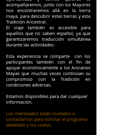
acompañaremos, junto con los Mayores
nos encontraremos allá en la tierra
maya, para descubrir estas tierras y esta
Tradición Ancestral.
El viaje también es accesible para
aquellos que no saben español, ya que
garantizaremos traducción simultánea
durante las actividades.
Esta experiencia se comparte con los
participantes también con el fin de
apoyar económicamente a los Ancianos
Mayas que muchas veces continúan su
compromiso con la Tradición en
condiciones adversas.
Estamos disponibles para dar cualquier
información.
Los interesados están invitados a
contactarnos para solicitar el programa
detallado y los costos.